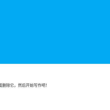
辑或删除它，然后开始写作吧！