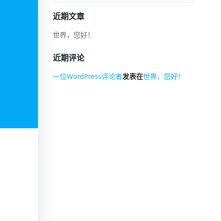
近期文章
世界，您好！
近期评论
一位WordPress评论者
发表在
世界，您好！