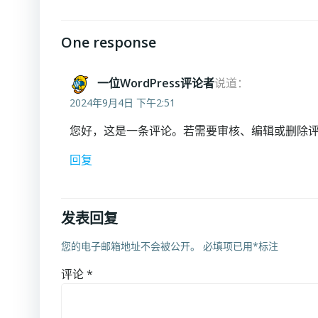
One response
一位WordPress评论者
说道：
2024年9月4日 下午2:51
您好，这是一条评论。若需要审核、编辑或删除
回复
发表回复
您的电子邮箱地址不会被公开。
必填项已用
*
标注
评论
*