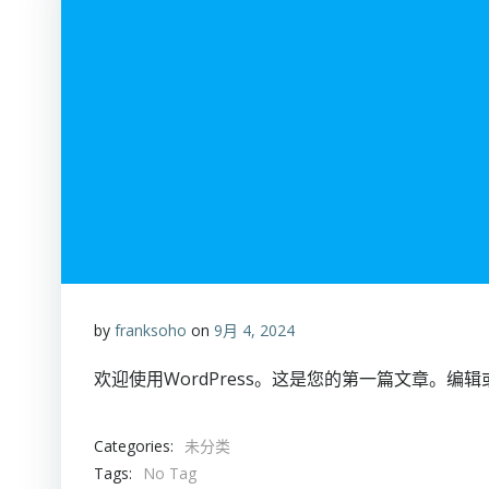
by
franksoho
on
9月 4, 2024
欢迎使用WordPress。这是您的第一篇文章。编
Categories:
未分类
Tags:
No Tag