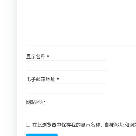
显示名称
*
电子邮箱地址
*
网站地址
在此浏览器中保存我的显示名称、邮箱地址和网