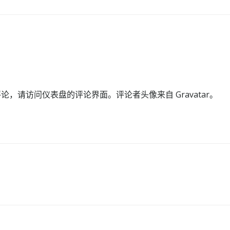
评论，请访问仪表盘的评论界面。评论者头像来自
Gravatar
。