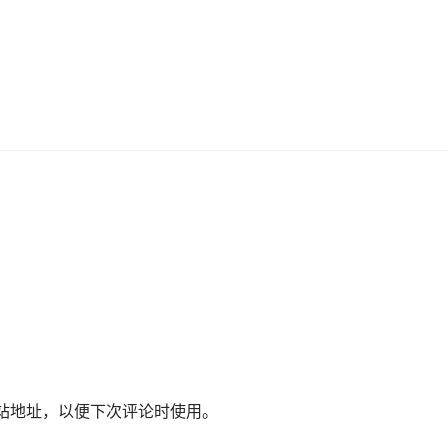
站地址，以便下次评论时使用。