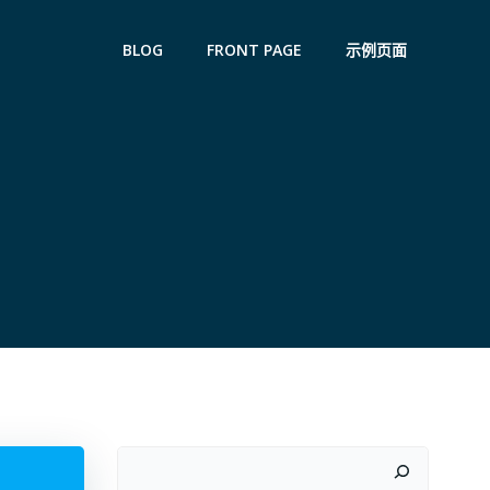
BLOG
FRONT PAGE
示例页面
搜
索