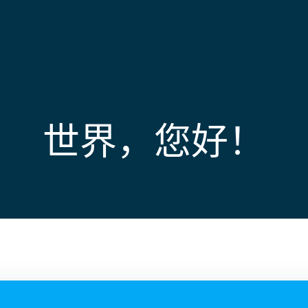
世界，您好！